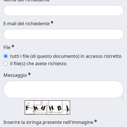
E-mail del richiedente
File
tutti i file (di questo documento) in accesso ristretto
il file(s) che avete richiesto
Messaggio
Inserire la stringa presente nell'immagine