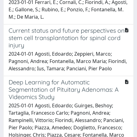
2023-01-01 Ferrari, E.; Cornali, C.; Fiorindi, A.; Agosti,
E.; Gallone, S.; Rubino, E.; Ponzio, F.; Fontanella, M.
M.; De Maria, L.
Current status and future perspectives on
stem cell transplantation for spinal cord
injury
2024-01-01 Agosti, Edoardo; Zeppieri, Marco;
Pagnoni, Andrea; Fontanella, Marco Maria; Fiorindi,
Alessandro; Ius, Tamara; Panciani, Pier Paolo
Deep Learning for Automatic
Segmentation of Pituitary Adenomas: A
Videomics Study
2025-01-01 Agosti, Edoardo; Guirges, Beshoy;
Tartaglia, Francesco Carlo; Pagnoni, Andrea;
Rampinelli, Vittorio; Fiorindi, Alessandro; Panciani,
Pier Paolo; Piazza, Amedeo; Doglietto, Francesco;
Holsinger, Chris; Piazza, Cesare; Fontanella, Marco