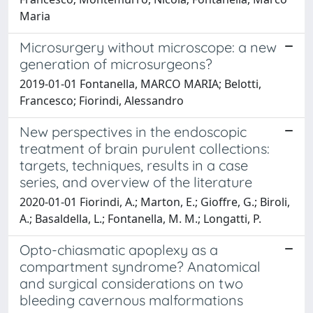
Maria
Microsurgery without microscope: a new
generation of microsurgeons?
2019-01-01 Fontanella, MARCO MARIA; Belotti,
Francesco; Fiorindi, Alessandro
New perspectives in the endoscopic
treatment of brain purulent collections:
targets, techniques, results in a case
series, and overview of the literature
2020-01-01 Fiorindi, A.; Marton, E.; Gioffre, G.; Biroli,
A.; Basaldella, L.; Fontanella, M. M.; Longatti, P.
Opto-chiasmatic apoplexy as a
compartment syndrome? Anatomical
and surgical considerations on two
bleeding cavernous malformations