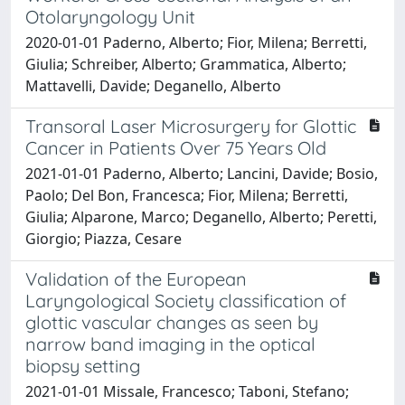
Otolaryngology Unit
2020-01-01 Paderno, Alberto; Fior, Milena; Berretti,
Giulia; Schreiber, Alberto; Grammatica, Alberto;
Mattavelli, Davide; Deganello, Alberto
Transoral Laser Microsurgery for Glottic
Cancer in Patients Over 75 Years Old
2021-01-01 Paderno, Alberto; Lancini, Davide; Bosio,
Paolo; Del Bon, Francesca; Fior, Milena; Berretti,
Giulia; Alparone, Marco; Deganello, Alberto; Peretti,
Giorgio; Piazza, Cesare
Validation of the European
Laryngological Society classification of
glottic vascular changes as seen by
narrow band imaging in the optical
biopsy setting
2021-01-01 Missale, Francesco; Taboni, Stefano;