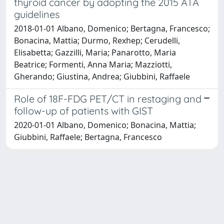
thyroid cancer by adopting the 2015 ATA
guidelines
2018-01-01 Albano, Domenico; Bertagna, Francesco;
Bonacina, Mattia; Durmo, Rexhep; Cerudelli,
Elisabetta; Gazzilli, Maria; Panarotto, Maria
Beatrice; Formenti, Anna Maria; Mazziotti,
Gherando; Giustina, Andrea; Giubbini, Raffaele
Role of 18F-FDG PET/CT in restaging and
follow-up of patients with GIST
2020-01-01 Albano, Domenico; Bonacina, Mattia;
Giubbini, Raffaele; Bertagna, Francesco