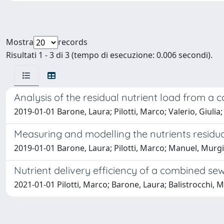
Mostra
records
Risultati 1 - 3 di 3 (tempo di esecuzione: 0.006 secondi).
Analysis of the residual nutrient load from a
2019-01-01 Barone, Laura; Pilotti, Marco; Valerio, Giulia;
Measuring and modelling the nutrients residu
2019-01-01 Barone, Laura; Pilotti, Marco; Manuel, Murgio
Nutrient delivery efficiency of a combined se
2021-01-01 Pilotti, Marco; Barone, Laura; Balistrocchi, Ma