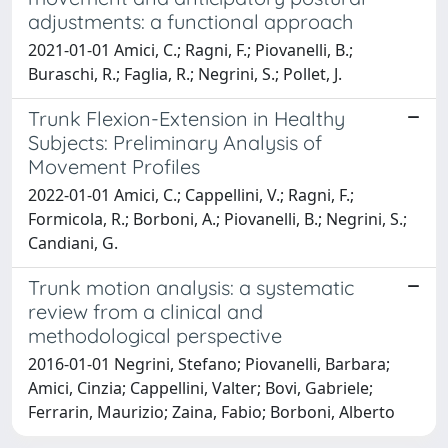
adjustments: a functional approach
2021-01-01 Amici, C.; Ragni, F.; Piovanelli, B.;
Buraschi, R.; Faglia, R.; Negrini, S.; Pollet, J.
Trunk Flexion-Extension in Healthy
Subjects: Preliminary Analysis of
Movement Profiles
2022-01-01 Amici, C.; Cappellini, V.; Ragni, F.;
Formicola, R.; Borboni, A.; Piovanelli, B.; Negrini, S.;
Candiani, G.
Trunk motion analysis: a systematic
review from a clinical and
methodological perspective
2016-01-01 Negrini, Stefano; Piovanelli, Barbara;
Amici, Cinzia; Cappellini, Valter; Bovi, Gabriele;
Ferrarin, Maurizio; Zaina, Fabio; Borboni, Alberto