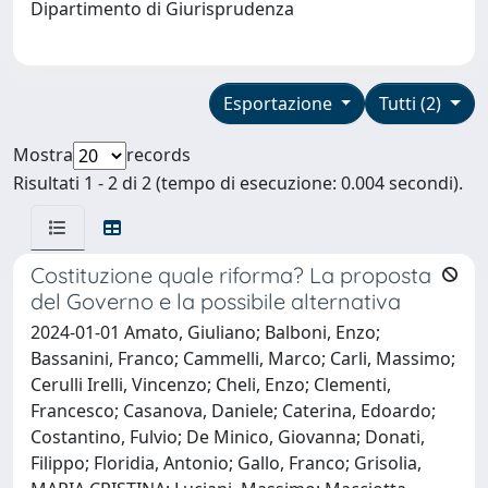
Dipartimento di Giurisprudenza
Esportazione
Tutti (2)
Mostra
records
Risultati 1 - 2 di 2 (tempo di esecuzione: 0.004 secondi).
Costituzione quale riforma? La proposta
del Governo e la possibile alternativa
2024-01-01 Amato, Giuliano; Balboni, Enzo;
Bassanini, Franco; Cammelli, Marco; Carli, Massimo;
Cerulli Irelli, Vincenzo; Cheli, Enzo; Clementi,
Francesco; Casanova, Daniele; Caterina, Edoardo;
Costantino, Fulvio; De Minico, Giovanna; Donati,
Filippo; Floridia, Antonio; Gallo, Franco; Grisolia,