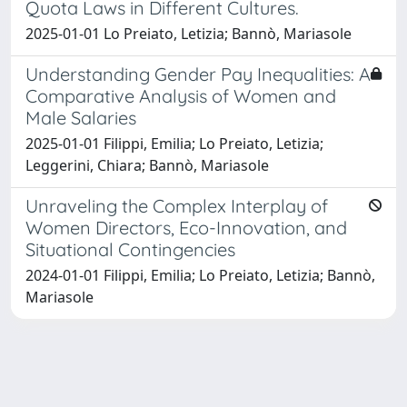
Quota Laws in Different Cultures.
2025-01-01 Lo Preiato, Letizia; Bannò, Mariasole
Understanding Gender Pay Inequalities: A
Comparative Analysis of Women and
Male Salaries
2025-01-01 Filippi, Emilia; Lo Preiato, Letizia;
Leggerini, Chiara; Bannò, Mariasole
Unraveling the Complex Interplay of
Women Directors, Eco-Innovation, and
Situational Contingencies
2024-01-01 Filippi, Emilia; Lo Preiato, Letizia; Bannò,
Mariasole