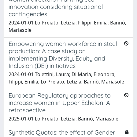
innovation considering situational
contingencies
2024-01-01 Lo Preiato, Letizia; Filippi, Emilia; Bannò,
Mariasole
Empowering women workforce in steel
production: A case study on
implementing Diversity, Equity and
Inclusion (DEI) initiatives
2024-01-01 Tolettini, Laura; Di Maria, Eleonora;
Filippi, Emilia; Lo Preiato, Letizia; Bannò, Mariasole
European Regulatory approaches to
increase women in Upper Echelon: A
retrospective
2025-01-01 Lo Preiato, Letizia; Bannò, Mariasole
Synthetic Quotas: the effect of Gender