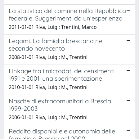
La statistica del comune nella Repubblica
federale. Suggerimenti da un'esperienza
2011-01-01 Riva, Luigi; Trentini, Marco
Legami. La famiglia bresciana nel
secondo novecento
2008-01-01 Riva, Luigi; M., Trentini
Linkage tra i microdati dei censimenti
1991 e 2001: una sperimentazione
2010-01-01 Riva, Luigi; M., Trentini
Nascite di extracomunitari a Brescia
1999-2003
2006-01-01 Riva, Luigi; M., Trentini
Reddito disponibile e autonomia delle
famiglie a Brescia nel 2000