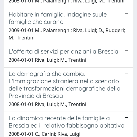
2005-01-01 M., Palamenghi; Riva, Luigi; M., Trentini
Habitare in famiglia. Indagine suule
famiglie che curano
2009-01-01 M., Palamenghi; Riva, Luigi; D., Ruggeri;
M., Trentini
L'offerta di servizi per anziani a Brescia
2004-01-01 Riva, Luigi; M., Trentini
La demografia che cambia.
L'immigrazione straniera nello scenario
delle trasformazioni demografiche della
Provincia di Brescia
2008-01-01 Riva, Luigi; M., Trentini
La dinamica recente delle famiglie a
Brescia ed il relativo fabbisogno abitativo
2008-01-01 C., Carini; Riva, Luigi