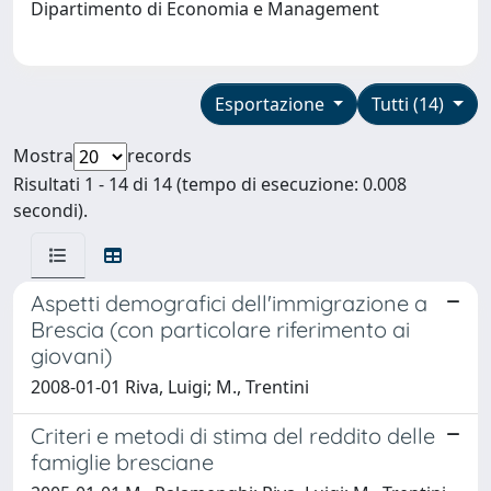
Dipartimento di Economia e Management
Esportazione
Tutti (14)
Mostra
records
Risultati 1 - 14 di 14 (tempo di esecuzione: 0.008
secondi).
Aspetti demografici dell'immigrazione a
Brescia (con particolare riferimento ai
giovani)
2008-01-01 Riva, Luigi; M., Trentini
Criteri e metodi di stima del reddito delle
famiglie bresciane