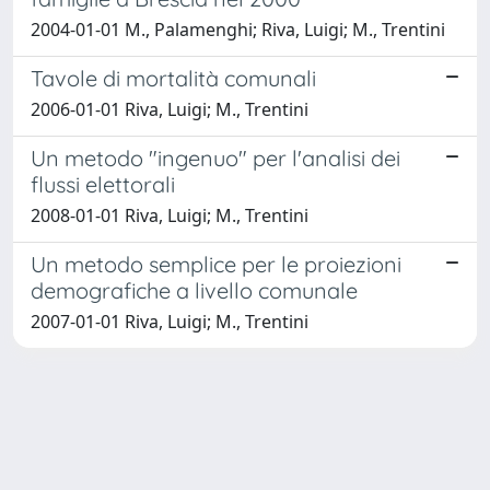
2004-01-01 M., Palamenghi; Riva, Luigi; M., Trentini
Tavole di mortalità comunali
2006-01-01 Riva, Luigi; M., Trentini
Un metodo "ingenuo" per l'analisi dei
flussi elettorali
2008-01-01 Riva, Luigi; M., Trentini
Un metodo semplice per le proiezioni
demografiche a livello comunale
2007-01-01 Riva, Luigi; M., Trentini