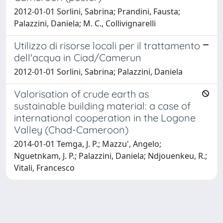
2012-01-01 Sorlini, Sabrina; Prandini, Fausta;
Palazzini, Daniela; M. C., Collivignarelli
Utilizzo di risorse locali per il trattamento
dell'acqua in Ciad/Camerun
2012-01-01 Sorlini, Sabrina; Palazzini, Daniela
Valorisation of crude earth as
sustainable building material: a case of
international cooperation in the Logone
Valley (Chad-Cameroon)
2014-01-01 Temga, J. P.; Mazzu', Angelo;
Nguetnkam, J. P.; Palazzini, Daniela; Ndjouenkeu, R.;
Vitali, Francesco