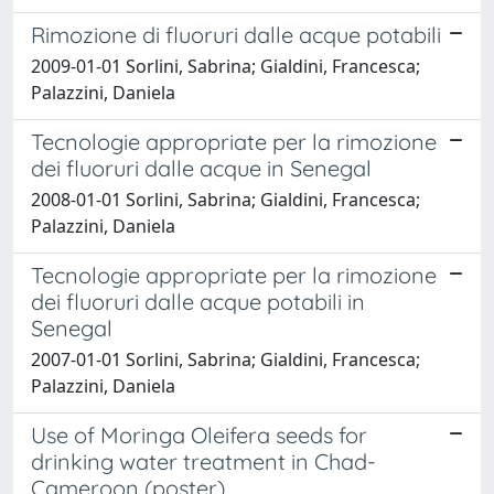
Rimozione di fluoruri dalle acque potabili
2009-01-01 Sorlini, Sabrina; Gialdini, Francesca;
Palazzini, Daniela
Tecnologie appropriate per la rimozione
dei fluoruri dalle acque in Senegal
2008-01-01 Sorlini, Sabrina; Gialdini, Francesca;
Palazzini, Daniela
Tecnologie appropriate per la rimozione
dei fluoruri dalle acque potabili in
Senegal
2007-01-01 Sorlini, Sabrina; Gialdini, Francesca;
Palazzini, Daniela
Use of Moringa Oleifera seeds for
drinking water treatment in Chad-
Cameroon (poster)