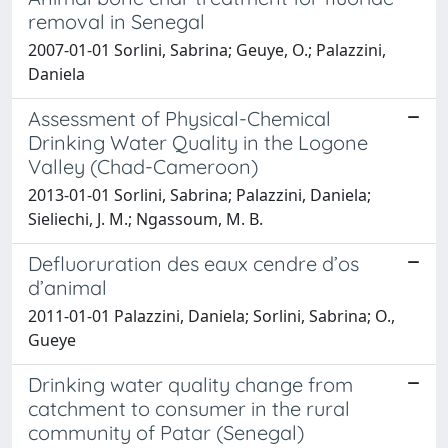
removal in Senegal
2007-01-01 Sorlini, Sabrina; Geuye, O.; Palazzini,
Daniela
Assessment of Physical-Chemical
Drinking Water Quality in the Logone
Valley (Chad-Cameroon)
2013-01-01 Sorlini, Sabrina; Palazzini, Daniela;
Sieliechi, J. M.; Ngassoum, M. B.
Defluoruration des eaux cendre d’os
d’animal
2011-01-01 Palazzini, Daniela; Sorlini, Sabrina; O.,
Gueye
Drinking water quality change from
catchment to consumer in the rural
community of Patar (Senegal)