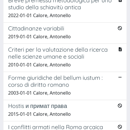
Breve premessa metodologica per uno
studio della schiavitù antica
2022-01-01 Calore, Antonello
Cittadinanze variabili
2019-01-01 Calore, Antonello
Criteri per la valutazione della ricerca
nelle scienze umane e sociali
2010-01-01 Calore, Antonello
Forme giuridiche del bellum iustum :
corso di diritto romano
2003-01-01 Calore, Antonello
Hostis и примат права
2015-01-01 Calore, Antonello
I conflitti armati nella Roma arcaica