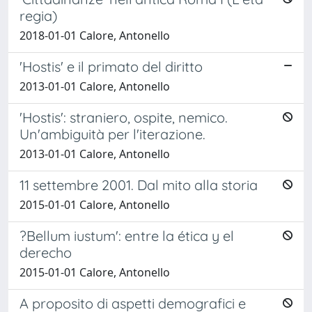
regia)
2018-01-01 Calore, Antonello
'Hostis' e il primato del diritto
2013-01-01 Calore, Antonello
'Hostis': straniero, ospite, nemico.
Un'ambiguità per l'iterazione.
2013-01-01 Calore, Antonello
11 settembre 2001. Dal mito alla storia
2015-01-01 Calore, Antonello
?Bellum iustum': entre la ética y el
derecho
2015-01-01 Calore, Antonello
A proposito di aspetti demografici e