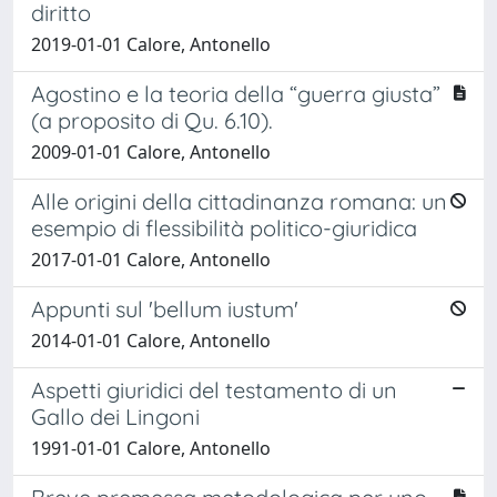
diritto
2019-01-01 Calore, Antonello
Agostino e la teoria della “guerra giusta”
(a proposito di Qu. 6.10).
2009-01-01 Calore, Antonello
Alle origini della cittadinanza romana: un
esempio di flessibilità politico-giuridica
2017-01-01 Calore, Antonello
Appunti sul 'bellum iustum'
2014-01-01 Calore, Antonello
Aspetti giuridici del testamento di un
Gallo dei Lingoni
1991-01-01 Calore, Antonello