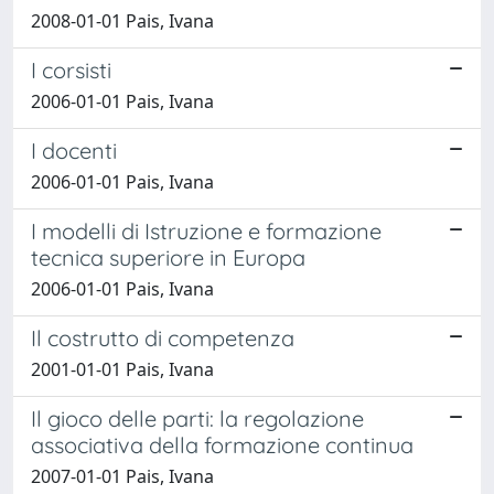
2008-01-01 Pais, Ivana
I corsisti
2006-01-01 Pais, Ivana
I docenti
2006-01-01 Pais, Ivana
I modelli di Istruzione e formazione
tecnica superiore in Europa
2006-01-01 Pais, Ivana
Il costrutto di competenza
2001-01-01 Pais, Ivana
Il gioco delle parti: la regolazione
associativa della formazione continua
2007-01-01 Pais, Ivana