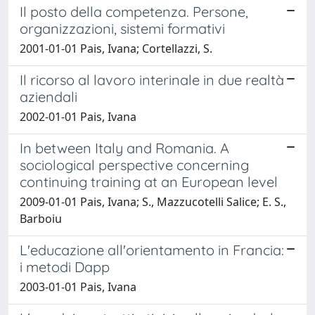
Il posto della competenza. Persone,
organizzazioni, sistemi formativi
2001-01-01 Pais, Ivana; Cortellazzi, S.
Il ricorso al lavoro interinale in due realtà
aziendali
2002-01-01 Pais, Ivana
In between Italy and Romania. A
sociological perspective concerning
continuing training at an European level
2009-01-01 Pais, Ivana; S., Mazzucotelli Salice; E. S.,
Barboiu
L'educazione all'orientamento in Francia:
i metodi Dapp
2003-01-01 Pais, Ivana