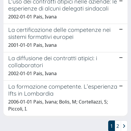
L'uso dei contratti atipici nelle aziende: le
esperienze di alcuni delegati sindacali
2002-01-01 Pais, Ivana
La certificazione delle competenze nei
sistemi formativi europei
2001-01-01 Pais, Ivana
La diffusione dei contratti atipici: i
collaboratori
2002-01-01 Pais, Ivana
La formazione competente. L’esperienza
Ifts in Lombardia
2006-01-01 Pais, Ivana; Bolis, M; Cortellazzi, S;
Piccoli, I.
1
2