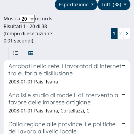
Esportazione
Tutti (38)
Mostra
records
Risultati 1 - 20 di 38
(tempo di esecuzione:
1
2
0.01 secondi).
Acrobati nella rete. I lavoratori di internet
tra euforia e disillusione
2003-01-01 Pais, Ivana
Analisi e studio di modelli di intervento a
favore delle imprese artigiane
2008-01-01 Pais, Ivana; Cortellazzi, C.
Dalla regione alle province. Le politiche
del lavoro a livello locale