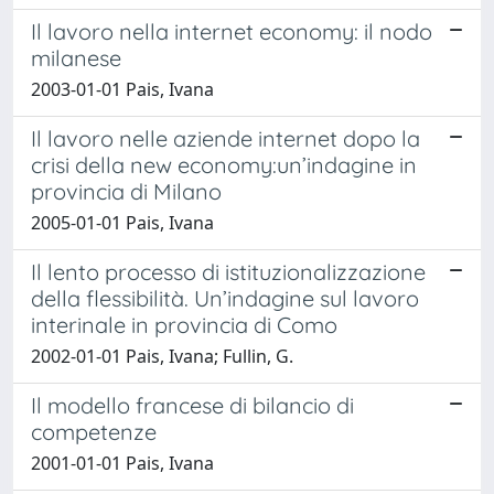
Il lavoro nella internet economy: il nodo
milanese
2003-01-01 Pais, Ivana
Il lavoro nelle aziende internet dopo la
crisi della new economy:un’indagine in
provincia di Milano
2005-01-01 Pais, Ivana
Il lento processo di istituzionalizzazione
della flessibilità. Un’indagine sul lavoro
interinale in provincia di Como
2002-01-01 Pais, Ivana; Fullin, G.
Il modello francese di bilancio di
competenze
2001-01-01 Pais, Ivana