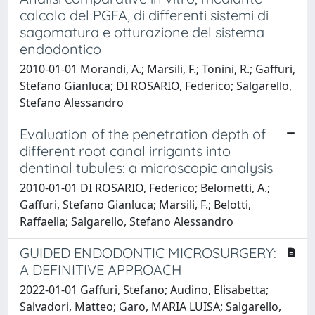
calcolo del PGFA, di differenti sistemi di
sagomatura e otturazione del sistema
endodontico
2010-01-01 Morandi, A.; Marsili, F.; Tonini, R.; Gaffuri,
Stefano Gianluca; DI ROSARIO, Federico; Salgarello,
Stefano Alessandro
Evaluation of the penetration depth of
different root canal irrigants into
dentinal tubules: a microscopic analysis
2010-01-01 DI ROSARIO, Federico; Belometti, A.;
Gaffuri, Stefano Gianluca; Marsili, F.; Belotti,
Raffaella; Salgarello, Stefano Alessandro
GUIDED ENDODONTIC MICROSURGERY:
A DEFINITIVE APPROACH
2022-01-01 Gaffuri, Stefano; Audino, Elisabetta;
Salvadori, Matteo; Garo, MARIA LUISA; Salgarello,