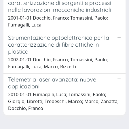
caratterizzazione di sorgenti e processi
nelle lavorazioni meccaniche industriali
2001-01-01 Docchio, Franco; Tomassini, Paolo;
Fumagalli, Luca
Strumentazione optoelettronica per la
caratterizzazione di fibre ottiche in
plastica
2002-01-01 Docchio, Franco; Tomassini, Paolo;
Fumagalli, Luca; Marco, Rizzetti
Telemetria laser avanzata: nuove
applicazioni
2010-01-01 Fumagalli, Luca; Tomassini, Paolo;
Giorgio, Libretti; Trebeschi, Marco; Marco, Zanatta;
Docchio, Franco