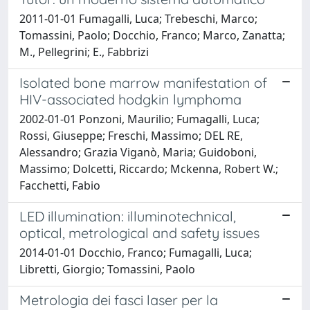
2011-01-01 Fumagalli, Luca; Trebeschi, Marco;
Tomassini, Paolo; Docchio, Franco; Marco, Zanatta;
M., Pellegrini; E., Fabbrizi
Isolated bone marrow manifestation of
HIV-associated hodgkin lymphoma
2002-01-01 Ponzoni, Maurilio; Fumagalli, Luca;
Rossi, Giuseppe; Freschi, Massimo; DEL RE,
Alessandro; Grazia Viganò, Maria; Guidoboni,
Massimo; Dolcetti, Riccardo; Mckenna, Robert W.;
Facchetti, Fabio
LED illumination: illuminotechnical,
optical, metrological and safety issues
2014-01-01 Docchio, Franco; Fumagalli, Luca;
Libretti, Giorgio; Tomassini, Paolo
Metrologia dei fasci laser per la