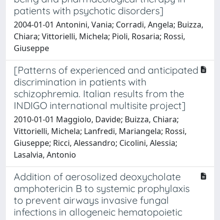
patients with psychotic disorders]
2004-01-01 Antonini, Vania; Corradi, Angela; Buizza,
Chiara; Vittorielli, Michela; Pioli, Rosaria; Rossi,
Giuseppe
[Patterns of experienced and anticipated
discrimination in patients with
schizophremia. Italian results from the
INDIGO international multisite project]
2010-01-01 Maggiolo, Davide; Buizza, Chiara;
Vittorielli, Michela; Lanfredi, Mariangela; Rossi,
Giuseppe; Ricci, Alessandro; Cicolini, Alessia;
Lasalvia, Antonio
Addition of aerosolized deoxycholate
amphotericin B to systemic prophylaxis
to prevent airways invasive fungal
infections in allogeneic hematopoietic