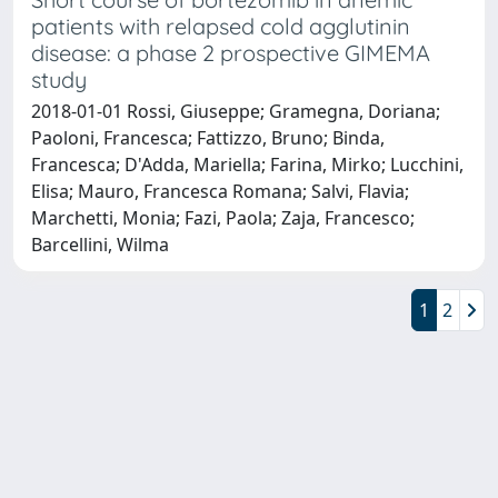
patients with relapsed cold agglutinin
disease: a phase 2 prospective GIMEMA
study
2018-01-01 Rossi, Giuseppe; Gramegna, Doriana;
Paoloni, Francesca; Fattizzo, Bruno; Binda,
Francesca; D'Adda, Mariella; Farina, Mirko; Lucchini,
Elisa; Mauro, Francesca Romana; Salvi, Flavia;
Marchetti, Monia; Fazi, Paola; Zaja, Francesco;
Barcellini, Wilma
1
2