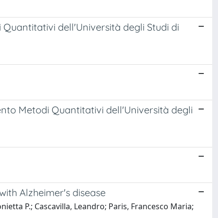
uantitativi dell'Università degli Studi di
to Metodi Quantitativi dell'Università degli
with Alzheimer's disease
ietta P.; Cascavilla, Leandro; Paris, Francesco Maria;