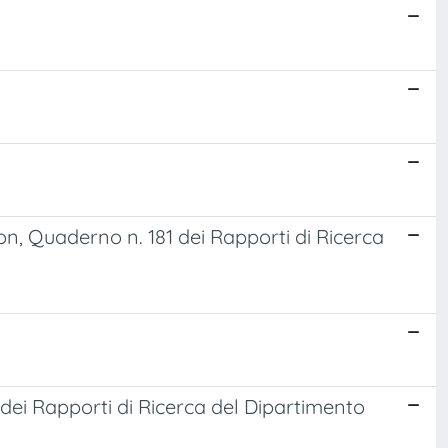
n, Quaderno n. 181 dei Rapporti di Ricerca
dei Rapporti di Ricerca del Dipartimento