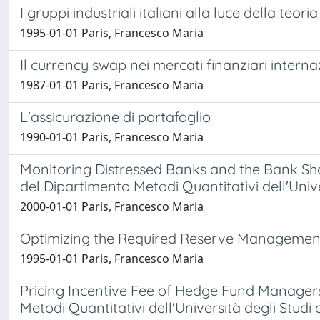
I gruppi industriali italiani alla luce della teori
1995-01-01 Paris, Francesco Maria
Il currency swap nei mercati finanziari interna
1987-01-01 Paris, Francesco Maria
L'assicurazione di portafoglio
1990-01-01 Paris, Francesco Maria
Monitoring Distressed Banks and the Bank Shar
del Dipartimento Metodi Quantitativi dell'Univer
2000-01-01 Paris, Francesco Maria
Optimizing the Required Reserve Management 
1995-01-01 Paris, Francesco Maria
Pricing Incentive Fee of Hedge Fund Managers
Metodi Quantitativi dell'Università degli Studi d