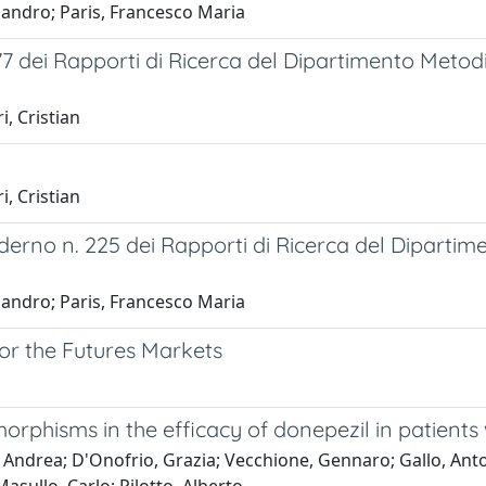
andro; Paris, Francesco Maria
 dei Rapporti di Ricerca del Dipartimento Metodi Q
i, Cristian
i, Cristian
rno n. 225 dei Rapporti di Ricerca del Dipartimen
andro; Paris, Francesco Maria
for the Futures Markets
phisms in the efficacy of donepezil in patients 
, Andrea; D'Onofrio, Grazia; Vecchione, Gennaro; Gallo, Anton