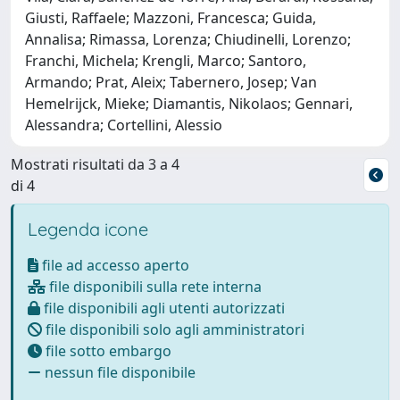
Giusti, Raffaele; Mazzoni, Francesca; Guida,
Annalisa; Rimassa, Lorenza; Chiudinelli, Lorenzo;
Franchi, Michela; Krengli, Marco; Santoro,
Armando; Prat, Aleix; Tabernero, Josep; Van
Hemelrijck, Mieke; Diamantis, Nikolaos; Gennari,
Alessandra; Cortellini, Alessio
Mostrati risultati da 3 a 4
di 4
Legenda icone
file ad accesso aperto
file disponibili sulla rete interna
file disponibili agli utenti autorizzati
file disponibili solo agli amministratori
file sotto embargo
nessun file disponibile