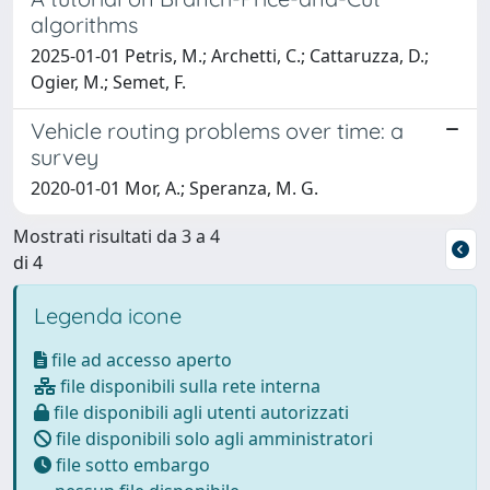
algorithms
2025-01-01 Petris, M.; Archetti, C.; Cattaruzza, D.;
Ogier, M.; Semet, F.
Vehicle routing problems over time: a
survey
2020-01-01 Mor, A.; Speranza, M. G.
Mostrati risultati da 3 a 4
di 4
Legenda icone
file ad accesso aperto
file disponibili sulla rete interna
file disponibili agli utenti autorizzati
file disponibili solo agli amministratori
file sotto embargo