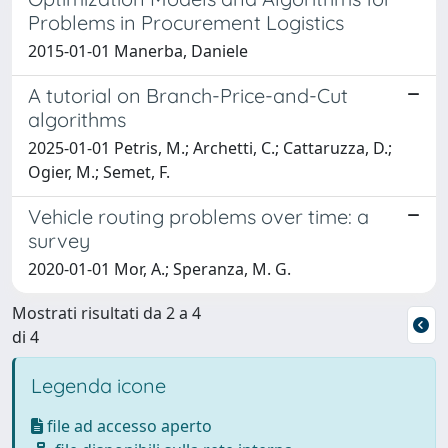
Problems in Procurement Logistics
2015-01-01 Manerba, Daniele
A tutorial on Branch-Price-and-Cut
algorithms
2025-01-01 Petris, M.; Archetti, C.; Cattaruzza, D.;
Ogier, M.; Semet, F.
Vehicle routing problems over time: a
survey
2020-01-01 Mor, A.; Speranza, M. G.
Mostrati risultati da 2 a 4
di 4
Legenda icone
file ad accesso aperto