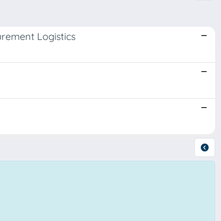
urement Logistics