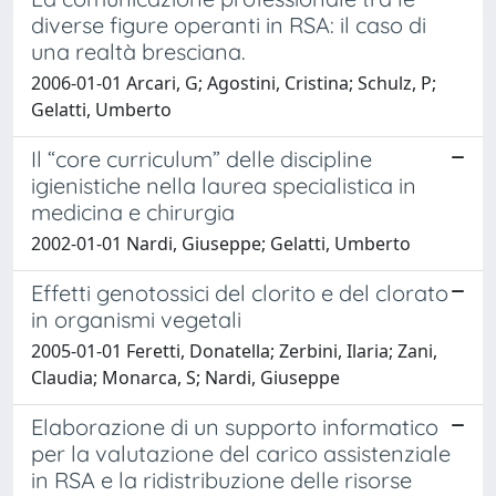
diverse figure operanti in RSA: il caso di
una realtà bresciana.
2006-01-01 Arcari, G; Agostini, Cristina; Schulz, P;
Gelatti, Umberto
Il “core curriculum” delle discipline
igienistiche nella laurea specialistica in
medicina e chirurgia
2002-01-01 Nardi, Giuseppe; Gelatti, Umberto
Effetti genotossici del clorito e del clorato
in organismi vegetali
2005-01-01 Feretti, Donatella; Zerbini, Ilaria; Zani,
Claudia; Monarca, S; Nardi, Giuseppe
Elaborazione di un supporto informatico
per la valutazione del carico assistenziale
in RSA e la ridistribuzione delle risorse