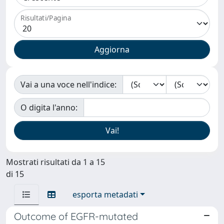
Risultati/Pagina
Vai a una voce nell'indice:
O digita l'anno:
Mostrati risultati da 1 a 15
di 15
esporta metadati
Outcome of EGFR-mutated