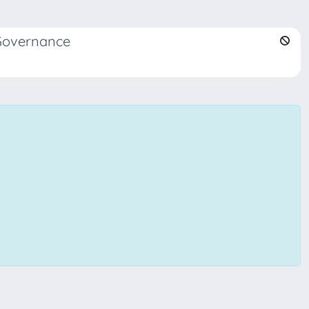
 Governance