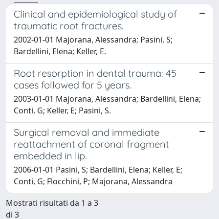
Clinical and epidemiological study of
traumatic root fractures.
2002-01-01 Majorana, Alessandra; Pasini, S;
Bardellini, Elena; Keller, E.
Root resorption in dental trauma: 45
cases followed for 5 years.
2003-01-01 Majorana, Alessandra; Bardellini, Elena;
Conti, G; Keller, E; Pasini, S.
Surgical removal and immediate
reattachment of coronal fragment
embedded in lip.
2006-01-01 Pasini, S; Bardellini, Elena; Keller, E;
Conti, G; Flocchini, P; Majorana, Alessandra
Mostrati risultati da 1 a 3
di 3