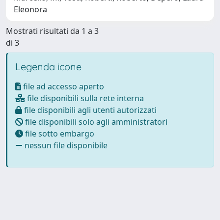
Eleonora
Mostrati risultati da 1 a 3
di 3
Legenda icone
file ad accesso aperto
file disponibili sulla rete interna
file disponibili agli utenti autorizzati
file disponibili solo agli amministratori
file sotto embargo
nessun file disponibile