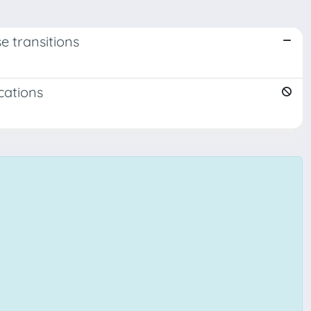
e transitions
cations