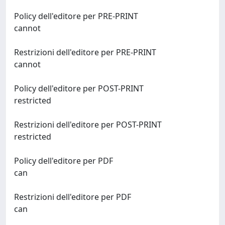
Policy dell'editore per PRE-PRINT
cannot
Restrizioni dell'editore per PRE-PRINT
cannot
Policy dell'editore per POST-PRINT
restricted
Restrizioni dell'editore per POST-PRINT
restricted
Policy dell'editore per PDF
can
Restrizioni dell'editore per PDF
can