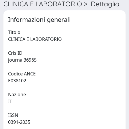
CLINICA E LABORATORIO > Dettaglio
Informazioni generali
Titolo
CLINICA E LABORATORIO
Cris ID
journal36965
Codice ANCE
E038102
Nazione
IT
ISSN
0391-2035