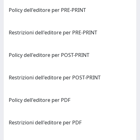
Policy dell'editore per PRE-PRINT
Restrizioni dell'editore per PRE-PRINT
Policy dell'editore per POST-PRINT
Restrizioni dell'editore per POST-PRINT
Policy dell'editore per PDF
Restrizioni dell'editore per PDF