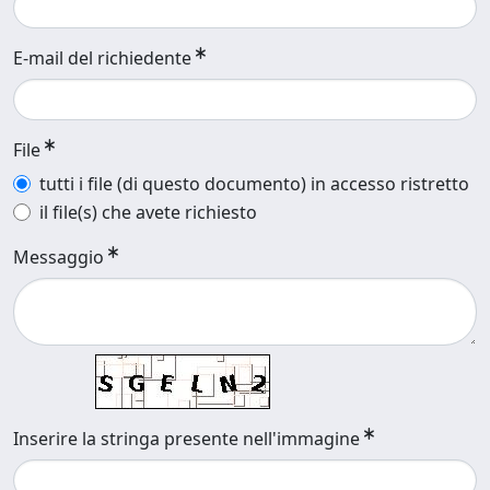
E-mail del richiedente
File
tutti i file (di questo documento) in accesso ristretto
il file(s) che avete richiesto
Messaggio
Inserire la stringa presente nell'immagine