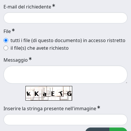
E-mail del richiedente
File
tutti i file (di questo documento) in accesso ristretto
il file(s) che avete richiesto
Messaggio
Inserire la stringa presente nell'immagine