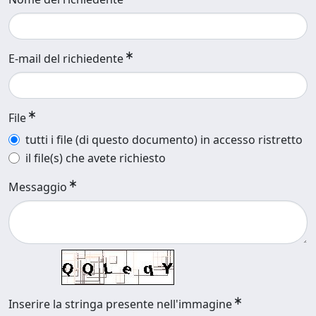
E-mail del richiedente
File
tutti i file (di questo documento) in accesso ristretto
il file(s) che avete richiesto
Messaggio
Inserire la stringa presente nell'immagine