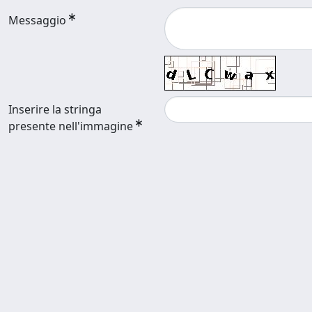
Messaggio
Inserire la stringa
presente nell'immagine