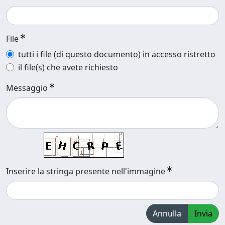
File
tutti i file (di questo documento) in accesso ristretto
il file(s) che avete richiesto
Messaggio
Inserire la stringa presente nell'immagine
Annulla
Invia