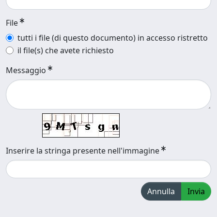
File
tutti i file (di questo documento) in accesso ristretto
il file(s) che avete richiesto
Messaggio
Inserire la stringa presente nell'immagine
Annulla
Invia