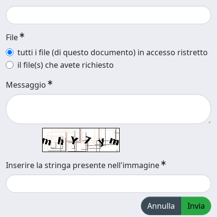
File
tutti i file (di questo documento) in accesso ristretto
il file(s) che avete richiesto
Messaggio
Inserire la stringa presente nell'immagine
Annulla
Invia