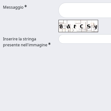
Messaggio
Inserire la stringa
presente nell'immagine