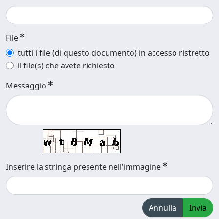
File
tutti i file (di questo documento) in accesso ristretto
il file(s) che avete richiesto
Messaggio
Inserire la stringa presente nell'immagine
Annulla
Invia