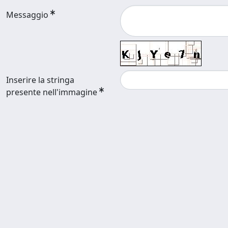
Messaggio
Inserire la stringa
presente nell'immagine