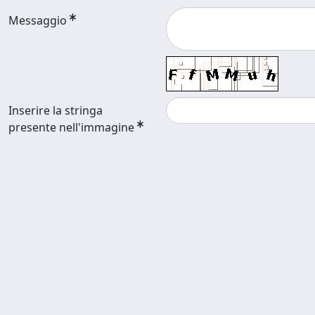
Messaggio
Inserire la stringa
presente nell'immagine