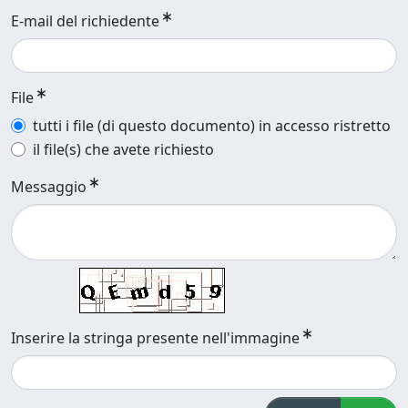
E-mail del richiedente
File
tutti i file (di questo documento) in accesso ristretto
il file(s) che avete richiesto
Messaggio
Inserire la stringa presente nell'immagine