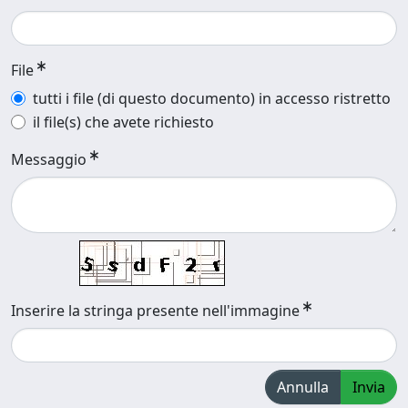
File
tutti i file (di questo documento) in accesso ristretto
il file(s) che avete richiesto
Messaggio
Inserire la stringa presente nell'immagine
Annulla
Invia