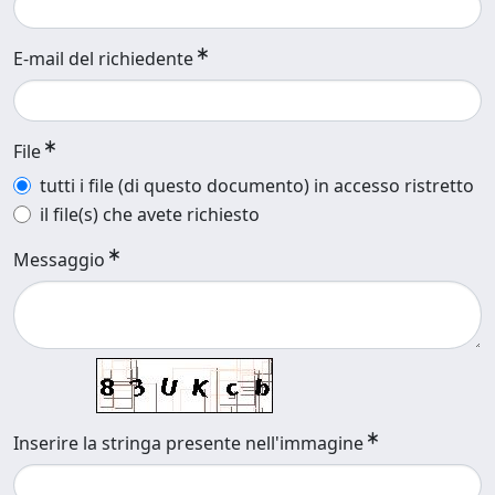
E-mail del richiedente
File
tutti i file (di questo documento) in accesso ristretto
il file(s) che avete richiesto
Messaggio
Inserire la stringa presente nell'immagine