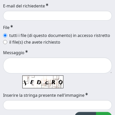
E-mail del richiedente
File
tutti i file (di questo documento) in accesso ristretto
il file(s) che avete richiesto
Messaggio
Inserire la stringa presente nell'immagine