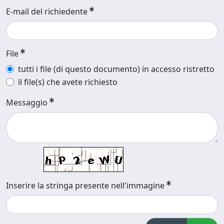
E-mail del richiedente
File
tutti i file (di questo documento) in accesso ristretto
il file(s) che avete richiesto
Messaggio
Inserire la stringa presente nell'immagine