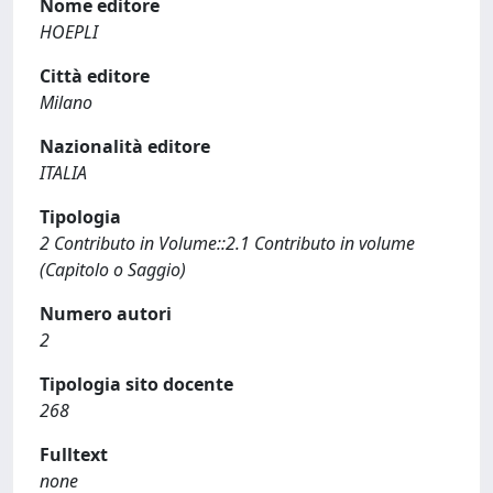
Nome editore
HOEPLI
Città editore
Milano
Nazionalità editore
ITALIA
Tipologia
2 Contributo in Volume::2.1 Contributo in volume
(Capitolo o Saggio)
Numero autori
2
Tipologia sito docente
268
Fulltext
none