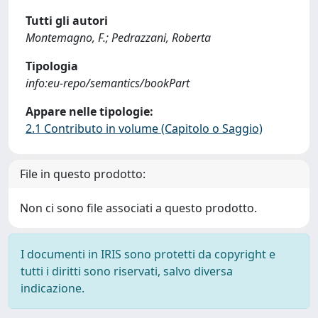
Tutti gli autori
Montemagno, F.; Pedrazzani, Roberta
Tipologia
info:eu-repo/semantics/bookPart
Appare nelle tipologie:
2.1 Contributo in volume (Capitolo o Saggio)
File in questo prodotto:
Non ci sono file associati a questo prodotto.
I documenti in IRIS sono protetti da copyright e
tutti i diritti sono riservati, salvo diversa
indicazione.