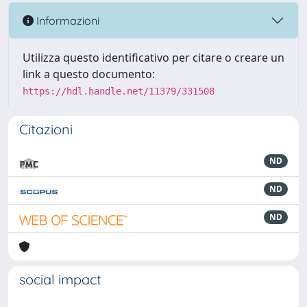
Informazioni
Utilizza questo identificativo per citare o creare un
link a questo documento:
https://hdl.handle.net/11379/331508
Citazioni
ND
ND
ND
social impact