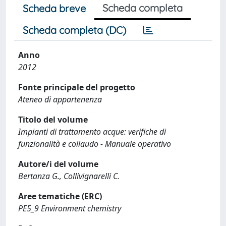
Scheda completa
Scheda breve
Scheda completa (DC)
Anno
2012
Fonte principale del progetto
Ateneo di appartenenza
Titolo del volume
Impianti di trattamento acque: verifiche di
funzionalità e collaudo - Manuale operativo
Autore/i del volume
Bertanza G., Collivignarelli C.
Aree tematiche (ERC)
PE5_9 Environment chemistry