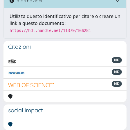
Informazioni
Utilizza questo identificativo per citare o creare un
link a questo documento:
https://hdl.handle.net/11379/166281
Citazioni
ND
ND
ND
social impact