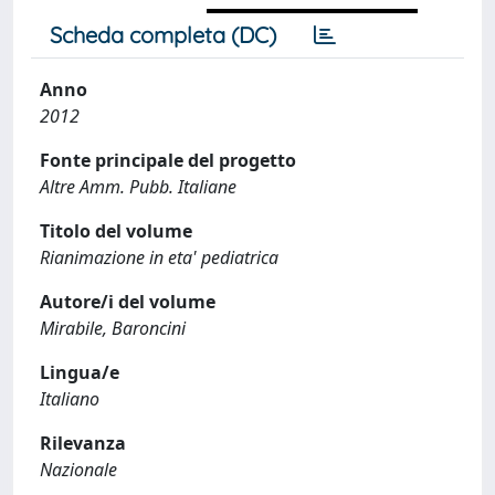
Scheda completa (DC)
Anno
2012
Fonte principale del progetto
Altre Amm. Pubb. Italiane
Titolo del volume
Rianimazione in eta' pediatrica
Autore/i del volume
Mirabile, Baroncini
Lingua/e
Italiano
Rilevanza
Nazionale