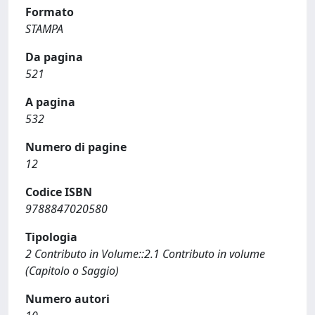
Formato
STAMPA
Da pagina
521
A pagina
532
Numero di pagine
12
Codice ISBN
9788847020580
Tipologia
2 Contributo in Volume::2.1 Contributo in volume
(Capitolo o Saggio)
Numero autori