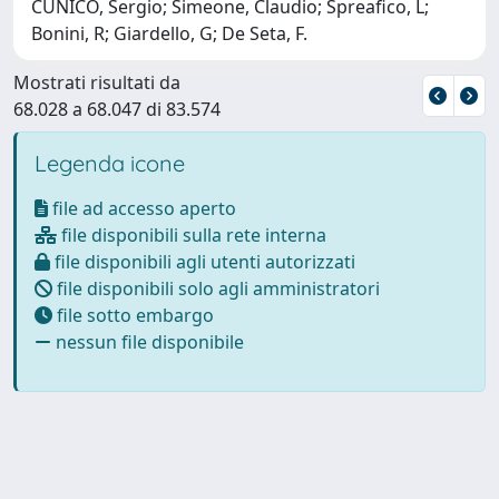
CUNICO, Sergio; Simeone, Claudio; Spreafico, L;
Bonini, R; Giardello, G; De Seta, F.
Mostrati risultati da
68.028 a 68.047 di 83.574
Legenda icone
file ad accesso aperto
file disponibili sulla rete interna
file disponibili agli utenti autorizzati
file disponibili solo agli amministratori
file sotto embargo
nessun file disponibile