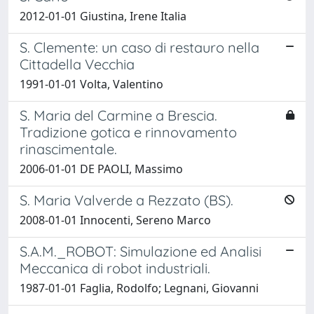
2012-01-01 Giustina, Irene Italia
S. Clemente: un caso di restauro nella
Cittadella Vecchia
1991-01-01 Volta, Valentino
S. Maria del Carmine a Brescia.
Tradizione gotica e rinnovamento
rinascimentale.
2006-01-01 DE PAOLI, Massimo
S. Maria Valverde a Rezzato (BS).
2008-01-01 Innocenti, Sereno Marco
S.A.M._ROBOT: Simulazione ed Analisi
Meccanica di robot industriali.
1987-01-01 Faglia, Rodolfo; Legnani, Giovanni