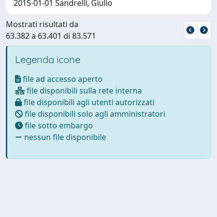
2015-01-01 Sandrelli, Giulio
Mostrati risultati da
63.382 a 63.401 di 83.571
Legenda icone
file ad accesso aperto
file disponibili sulla rete interna
file disponibili agli utenti autorizzati
file disponibili solo agli amministratori
file sotto embargo
nessun file disponibile