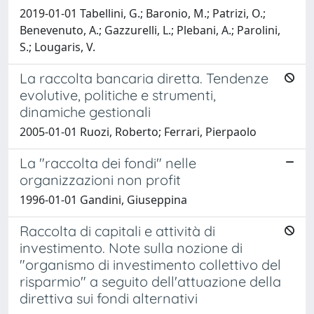
2019-01-01 Tabellini, G.; Baronio, M.; Patrizi, O.;
Benevenuto, A.; Gazzurelli, L.; Plebani, A.; Parolini,
S.; Lougaris, V.
La raccolta bancaria diretta. Tendenze
evolutive, politiche e strumenti,
dinamiche gestionali
2005-01-01 Ruozi, Roberto; Ferrari, Pierpaolo
La "raccolta dei fondi" nelle
organizzazioni non profit
1996-01-01 Gandini, Giuseppina
Raccolta di capitali e attività di
investimento. Note sulla nozione di
"organismo di investimento collettivo del
risparmio" a seguito dell'attuazione della
direttiva sui fondi alternativi