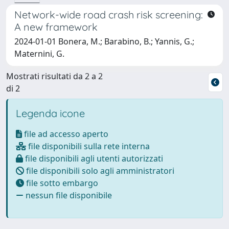
Network-wide road crash risk screening:
A new framework
2024-01-01 Bonera, M.; Barabino, B.; Yannis, G.;
Maternini, G.
Mostrati risultati da 2 a 2
di 2
Legenda icone
file ad accesso aperto
file disponibili sulla rete interna
file disponibili agli utenti autorizzati
file disponibili solo agli amministratori
file sotto embargo
nessun file disponibile