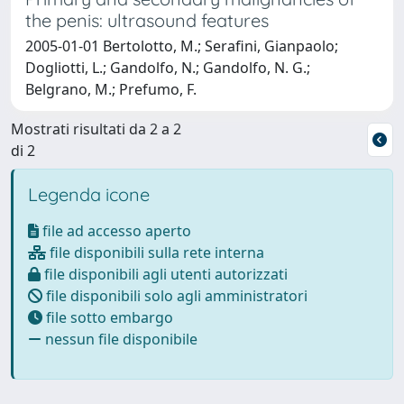
the penis: ultrasound features
2005-01-01 Bertolotto, M.; Serafini, Gianpaolo;
Dogliotti, L.; Gandolfo, N.; Gandolfo, N. G.;
Belgrano, M.; Prefumo, F.
Mostrati risultati da 2 a 2
di 2
Legenda icone
file ad accesso aperto
file disponibili sulla rete interna
file disponibili agli utenti autorizzati
file disponibili solo agli amministratori
file sotto embargo
nessun file disponibile